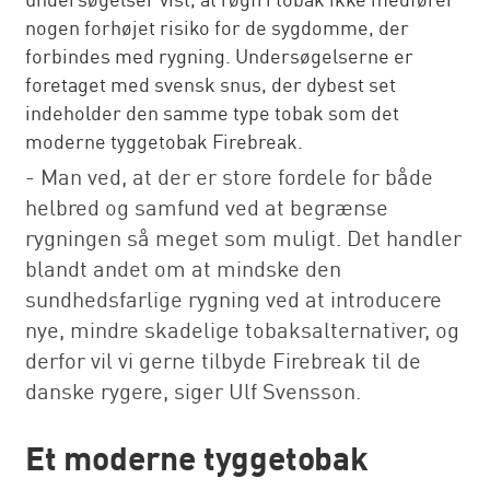
nogen forhøjet risiko for de sygdomme, der
forbindes med rygning. Undersøgelserne er
foretaget med svensk snus, der dybest set
indeholder den samme type tobak som det
moderne tyggetobak Firebreak.
- Man ved, at der er store fordele for både
helbred og samfund ved at begrænse
rygningen så meget som muligt. Det handler
blandt andet om at mindske den
sundhedsfarlige rygning ved at introducere
nye, mindre skadelige tobaksalternativer, og
derfor vil vi gerne tilbyde Firebreak til de
danske rygere, siger Ulf Svensson.
Et moderne tyggetobak