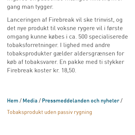
gang man tygger.
Lanceringen af Firebreak vil ske trinvist, og
det nye produkt til voksne rygere vil i første
omgang kunne købes i ca. 500 specialiserede
tobaksforretninger. I lighed med andre
tobaksprodukter gælder aldersgrænsen for
køb af tobaksvarer. En pakke med ti stykker
Firebreak koster kr. 18,50.
Hem
/
Media
/
Pressmeddelanden och nyheter
/
Tobaksprodukt uden passiv rygning