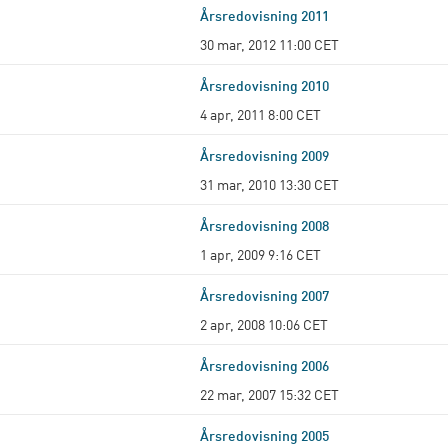
Årsredovisning 2011
30 mar, 2012 11:00 CET
Årsredovisning 2010
4 apr, 2011 8:00 CET
Årsredovisning 2009
31 mar, 2010 13:30 CET
Årsredovisning 2008
1 apr, 2009 9:16 CET
Årsredovisning 2007
2 apr, 2008 10:06 CET
Årsredovisning 2006
22 mar, 2007 15:32 CET
Årsredovisning 2005