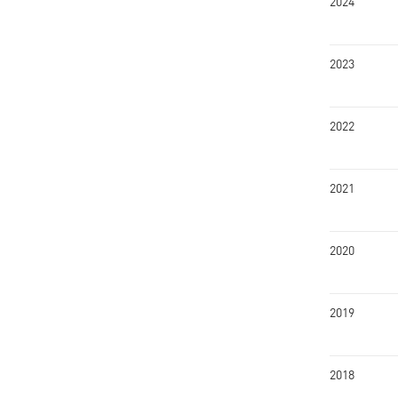
2024
2023
2022
2021
2020
2019
2018