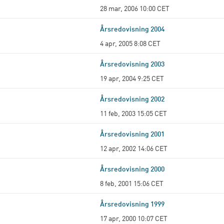
28 mar, 2006 10:00 CET
Årsredovisning 2004
4 apr, 2005 8:08 CET
Årsredovisning 2003
19 apr, 2004 9:25 CET
Årsredovisning 2002
11 feb, 2003 15:05 CET
Årsredovisning 2001
12 apr, 2002 14:06 CET
Årsredovisning 2000
8 feb, 2001 15:06 CET
Årsredovisning 1999
17 apr, 2000 10:07 CET