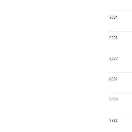
2004
2003
2002
2001
2000
1999