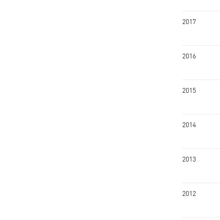
2017
2016
2015
2014
2013
2012