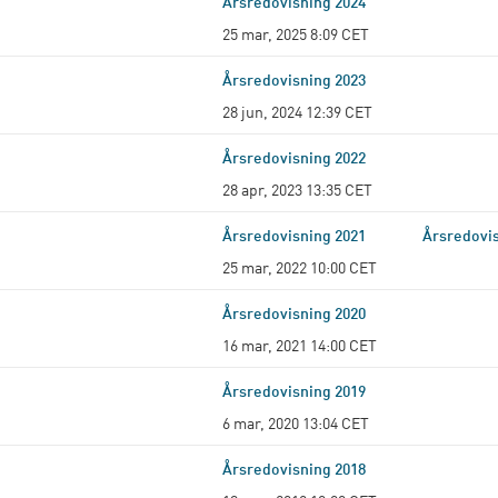
Årsredovisning 2024
25 mar, 2025 8:09 CET
Årsredovisning 2023
28 jun, 2024 12:39 CET
Årsredovisning 2022
28 apr, 2023 13:35 CET
Årsredovisning 2021
Årsredovis
25 mar, 2022 10:00 CET
Årsredovisning 2020
16 mar, 2021 14:00 CET
Årsredovisning 2019
6 mar, 2020 13:04 CET
Årsredovisning 2018