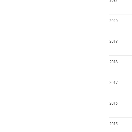
2020
2019
2018
2017
2016
2015