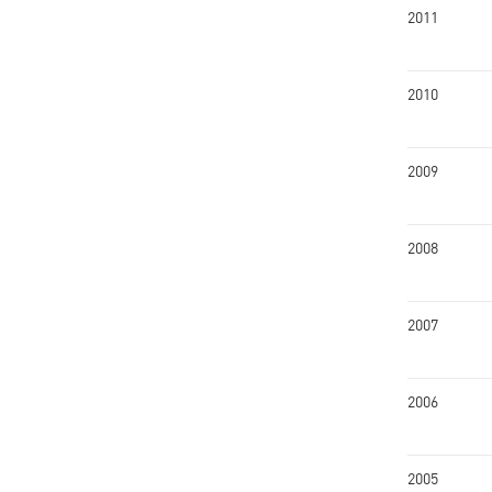
2011
2010
2009
2008
2007
2006
2005