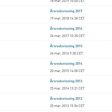
18 mar, 2019 10:00 CET
Årsredovisning 2017
19 mar, 2018 14:30 CET
Årsredovisning 2016
24 mar, 2017 10:30 CET
Årsredovisning 2015
24 mar, 2016 9:30 CET
Årsredovisning 2014
20 mar, 2015 14:00 CET
Årsredovisning 2013
25 mar, 2014 13:31 CET
Årsredovisning 2012
25 mar, 2013 15:56 CET