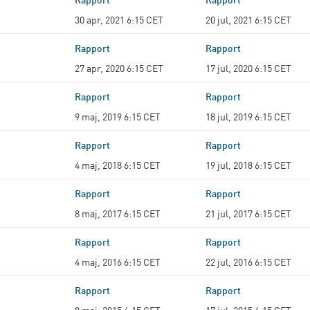
30 apr, 2021 6:15 CET
20 jul, 2021 6:15 CET
Rapport
Rapport
27 apr, 2020 6:15 CET
17 jul, 2020 6:15 CET
Rapport
Rapport
9 maj, 2019 6:15 CET
18 jul, 2019 6:15 CET
Rapport
Rapport
4 maj, 2018 6:15 CET
19 jul, 2018 6:15 CET
Rapport
Rapport
8 maj, 2017 6:15 CET
21 jul, 2017 6:15 CET
Rapport
Rapport
4 maj, 2016 6:15 CET
22 jul, 2016 6:15 CET
Rapport
Rapport