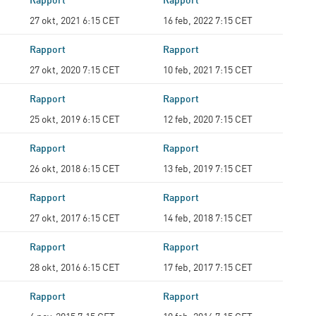
27 okt, 2021 6:15 CET
16 feb, 2022 7:15 CET
Rapport
Rapport
27 okt, 2020 7:15 CET
10 feb, 2021 7:15 CET
Rapport
Rapport
25 okt, 2019 6:15 CET
12 feb, 2020 7:15 CET
Rapport
Rapport
26 okt, 2018 6:15 CET
13 feb, 2019 7:15 CET
Rapport
Rapport
27 okt, 2017 6:15 CET
14 feb, 2018 7:15 CET
Rapport
Rapport
28 okt, 2016 6:15 CET
17 feb, 2017 7:15 CET
Rapport
Rapport