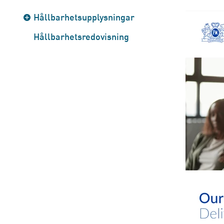
Hållbarhetsupplysningar
Hållbarhetsredovisning