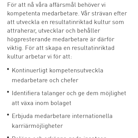
För att nå våra affärsmål behöver vi
kompetenta medarbetare. Vår strävan efter
att utveckla en resultatinriktad kultur som
attraherar, utvecklar och behåller
högpresterande medarbetare är därför
viktig. För att skapa en resultatinriktad
kultur arbetar vi för att:
Kontinuerligt kompetensutveckla
medarbetare och chefer
Identifiera talanger och ge dem möjlighet
att växa inom bolaget
Erbjuda medarbetare internationella
karriärmöjligheter