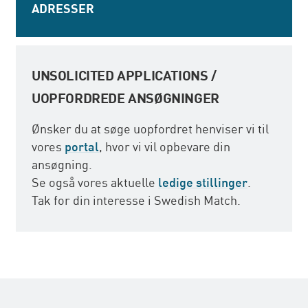
ADRESSER
UNSOLICITED APPLICATIONS /
UOPFORDREDE ANSØGNINGER
Ønsker du at søge uopfordret henviser vi til
vores
portal
, hvor vi vil opbevare din
ansøgning.
Se også vores aktuelle
ledige stillinger
.
Tak for din interesse i Swedish Match.