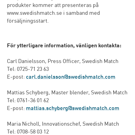
produkter kommer att presenteras på
www.swedishmatch.se i samband med
försäljningsstart.
För ytterligare information, vänligen kontakta:
Carl Danielsson, Press Officer, Swedish Match
Tel: 0725-71 23 63
E-post:
carl.danielsson@swedishmatch.com
Mattias Schyberg, Master blender, Swedish Match
Tel: 0761-36 01 62
E-post:
mattias.schyberg@swedishmatch.com
Maria Nicholl, Innovationschef, Swedish Match
Tel: 0708-58 03 12