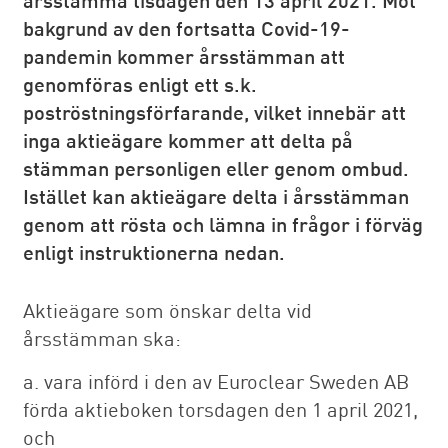
bakgrund av den fortsatta Covid-19-
pandemin kommer årsstämman att
genomföras enligt ett s.k.
poströstningsförfarande, vilket innebär att
inga aktieägare kommer att delta på
stämman personligen eller genom ombud.
Istället kan aktieägare delta i årsstämman
genom att rösta och lämna in frågor i förväg
enligt instruktionerna nedan.
Aktieägare som önskar delta vid
årsstämman ska:
a. vara införd i den av Euroclear Sweden AB
förda aktieboken torsdagen den 1 april 2021,
och