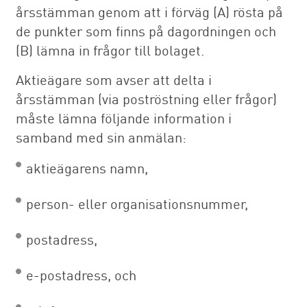
årsstämman genom att i förväg (A) rösta på
de punkter som finns på dagordningen och
(B) lämna in frågor till bolaget.
Aktieägare som avser att delta i
årsstämman (via poströstning eller frågor)
måste lämna följande information i
samband med sin anmälan:
aktieägarens namn,
person- eller organisationsnummer,
postadress,
e-postadress, och