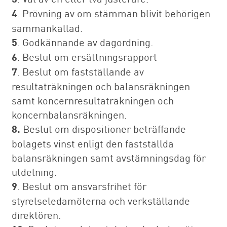
4
. Prövning av om stämman blivit behörigen
sammankallad.
5
. Godkännande av dagordning.
6
. Beslut om ersättningsrapport
7
. Beslut om fastställande av
resultaträkningen och balansräkningen
samt koncernresultaträkningen och
koncernbalansräkningen.
8.
Beslut om dispositioner beträffande
bolagets vinst enligt den fastställda
balansräkningen samt avstämningsdag för
utdelning.
9
. Beslut om ansvarsfrihet för
styrelseledamöterna och verkställande
direktören.