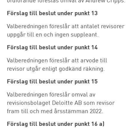
Förslag till beslut under punkt 13
Valberedningen föreslår att antalet revisorer
uppgår till en och ingen suppleant.
Förslag till beslut under punkt 14
Valberedningen föreslår att arvode till
revisor utgår enligt godkänd räkning.
Förslag till beslut under punkt 15
Valberedningen föreslår omval av
revisionsbolaget Deloitte AB som revisor
fram till och med årsstämman 2022.
Förslag till beslut under punkt 16 a)