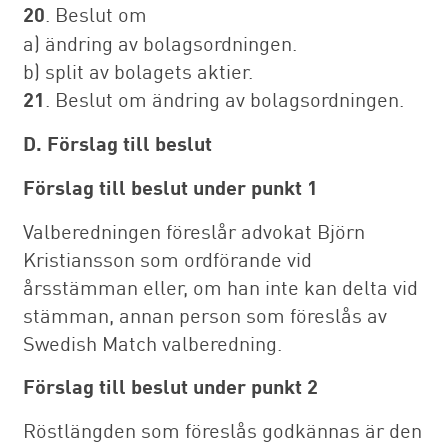
20
. Beslut om
a) ändring av bolagsordningen.
b) split av bolagets aktier.
21
. Beslut om ändring av bolagsordningen.
D. Förslag till beslut
Förslag till beslut under punkt 1
Valberedningen föreslår advokat Björn
Kristiansson som ordförande vid
årsstämman eller, om han inte kan delta vid
stämman, annan person som föreslås av
Swedish Match valberedning.
Förslag till beslut under punkt 2
Röstlängden som föreslås godkännas är den