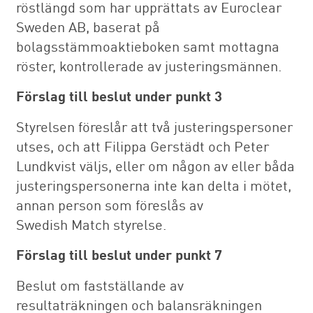
röstlängd som har upprättats av Euroclear
Sweden AB, baserat på
bolagsstämmoaktieboken samt mottagna
röster, kontrollerade av justeringsmännen.
Förslag till beslut under punkt 3
Styrelsen föreslår att två justeringspersoner
utses, och att Filippa Gerstädt och Peter
Lundkvist väljs, eller om någon av eller båda
justeringspersonerna inte kan delta i mötet,
annan person som föreslås av
Swedish Match styrelse.
Förslag till beslut under punkt 7
Beslut om fastställande av
resultaträkningen och balansräkningen