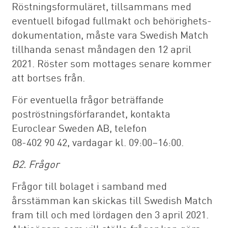
Röstningsformuläret, tillsammans med
eventuell bifogad fullmakt och behörighets­
dokumentation, måste vara Swedish Match
tillhanda senast måndagen den 12 april
2021. Röster som mottages senare kommer
att bortses från.
För eventuella frågor beträffande
poströstningsförfarandet, kontakta
Euroclear Sweden AB, telefon
08-402 90 42, vardagar kl. 09:00–16:00.
B2. Frågor
Frågor till bolaget i samband med
årsstämman kan skickas till Swedish Match
fram till och med lördagen den 3 april 2021.