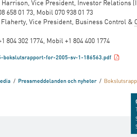
Harrison, Vice President, Investor Relations (
8 658 01 73, Mobil 070 938 01 73
 Flaherty, Vice President, Business Control &
+1 804 302 1774, Mobil +1 804 400 1774
-bokslutsrapport-for-2005-sv-1-186563.pdf
edia
/
Pressmeddelanden och nyheter
/
Bokslutsrapp