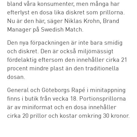
bland våra konsumenter, men många har
efterlyst en dosa lika diskret som prillorna.
Nu är den här, säger Niklas Krohn, Brand
Manager på Swedish Match.
Den nya förpackningen är inte bara smidig
och diskret. Den är också miljömässigt
fördelaktig eftersom den innehåller cirka 21
procent mindre plast än den traditionella
dosan.
General och Göteborgs Rapé i minitappning
finns i butik från vecka 18. Portionsprillorna
är av miniformat och en dosa innehåller
cirka 20 prillor och kostar omkring 30 kronor.