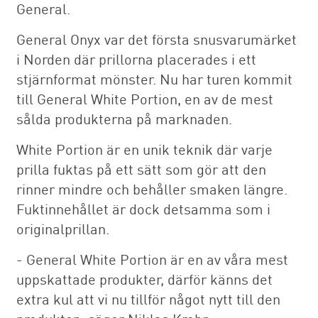
General.
General Onyx var det första snusvarumärket
i Norden där prillorna placerades i ett
stjärnformat mönster. Nu har turen kommit
till General White Portion, en av de mest
sålda produkterna på marknaden.
White Portion är en unik teknik där varje
prilla fuktas på ett sätt som gör att den
rinner mindre och behåller smaken längre.
Fuktinnehållet är dock detsamma som i
originalprillan.
- General White Portion är en av våra mest
uppskattade produkter, därför känns det
extra kul att vi nu tillför något nytt till den