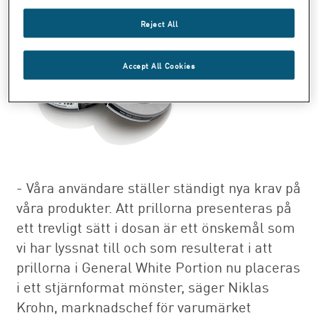
Reject All
Accept All Cookies
- Våra användare ställer ständigt nya krav på
våra produkter. Att prillorna presenteras på
ett trevligt sätt i dosan är ett önskemål som
vi har lyssnat till och som resulterat i att
prillorna i General White Portion nu placeras
i ett stjärnformat mönster, säger Niklas
Krohn, marknadschef för varumärket