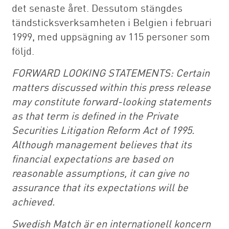
det senaste året. Dessutom stängdes
tändsticksverksamheten i Belgien i februari
1999, med uppsägning av 115 personer som
följd.
FORWARD LOOKING STATEMENTS: Certain
matters discussed within this press release
may constitute forward-looking statements
as that term is defined in the Private
Securities Litigation Reform Act of 1995.
Although management believes that its
financial expectations are based on
reasonable assumptions, it can give no
assurance that its expectations will be
achieved.
Swedish Match är en internationell koncern