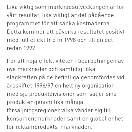
Lika viktig som marknadsutvecklingen är för
vårt resultat, lika viktigt är det pågående
programmet för att sänka kostnaderna.
Detta kommer att påverka resultatet positivt
med full effekt fr o m 1998 och till en del
redan 1997.
För att höja effektiviteten i bearbetningen av
nya marknader och samtidigt öka
slagkraften på de befintliga genomfördes vid
årsskiftet 1996/97 en helt ny organisation
med sju produktdivisioner som säljer sina
produkter genom lika många
försäljningsregioner vilka vänder sig till
konsumentmarknader samt en global enhet
för reklamprodukts-marknaden.